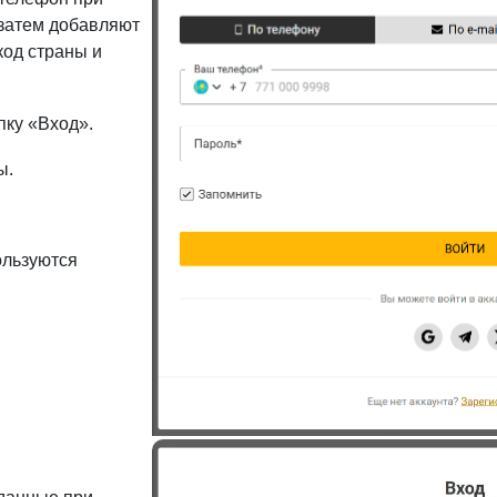
 затем добавляют
код страны и
пку «Вход».
ы.
ользуются