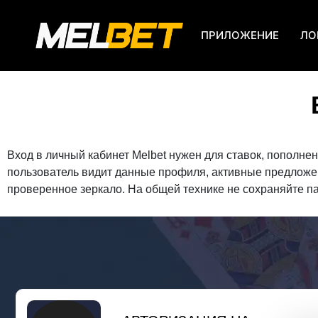
ПРИЛОЖЕНИЕ
ЛО
Вход в личный кабинет Melbet нужен для ставок, пополне
пользователь видит данные профиля, активные предложе
проверенное зеркало. На общей технике не сохраняйте па