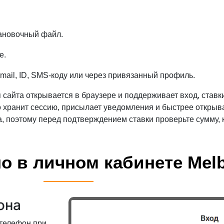
тановочный файл.
е.
mail, ID, SMS-коду или через привязанный профиль.
сайта открывается в браузере и поддерживает вход, ставки
о хранит сессию, присылает уведомления и быстрее откры
ва, поэтому перед подтверждением ставки проверьте сумму, 
о в личном кабинете Melb
она
 телефон при