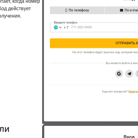
тает, когда номер
Код действует
олучения.
или