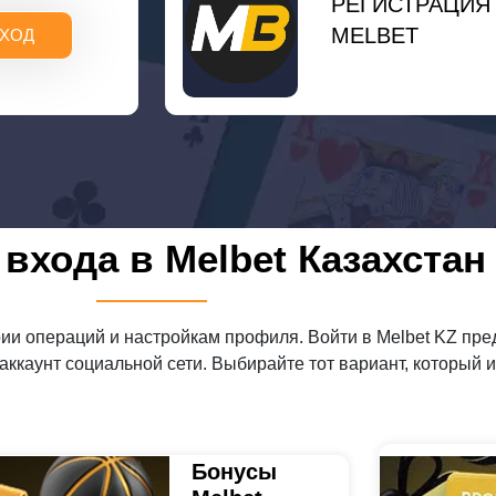
РЕГИСТРАЦИЯ
MELBET
ХОД
входа в Melbet Казахстан
рии операций и настройкам профиля. Войти в Melbet KZ пре
 аккаунт социальной сети. Выбирайте тот вариант, который 
Бонусы