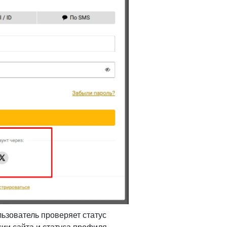
льзователь проверяет статус