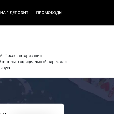
НА 1 ДЕПОЗИТ
ПРОМОКОДЫ
ий. После авторизации
уйте только официальный адрес или
учную.